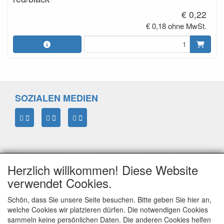
€ 0,22
€ 0,18 ohne MwSt.
SOZIALEN MEDIEN
Herzlich willkommen! Diese Website
verwendet Cookies.
Schön, dass Sie unsere Seite besuchen. Bitte geben Sie hier an,
welche Cookies wir platzieren dürfen. Die notwendigen Cookies
sammeln keine persönlichen Daten. Die anderen Cookies helfen