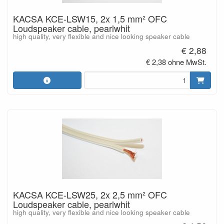
KACSA KCE-LSW15, 2x 1,5 mm² OFC
Loudspeaker cable, pearlwhit
high quality, very flexible and nice looking speaker cable
€ 2,88
€ 2,38 ohne MwSt.
KACSA KCE-LSW25, 2x 2,5 mm² OFC
Loudspeaker cable, pearlwhit
high quality, very flexible and nice looking speaker cable