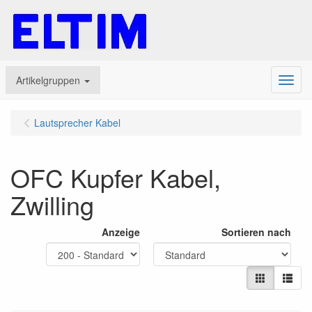
Artikelgruppen
Menu
Lautsprecher Kabel
OFC Kupfer Kabel,
Zwilling
Anzeige
Sortieren nach