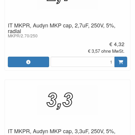
IT MKPR, Audyn MKP cap, 2,7uF, 250V, 5%,
radial
MKPR/2.70/250
€ 4,32
€ 3,57 ohne MwSt.
IT MKPR, Audyn MKP cap, 3,3uF, 250V, 5%,