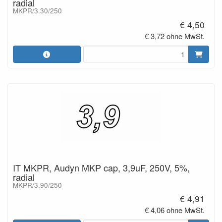
radial
MKPR/3.30/250
€ 4,50
€ 3,72 ohne MwSt.
IT MKPR, Audyn MKP cap, 3,9uF, 250V, 5%,
radial
MKPR/3.90/250
€ 4,91
€ 4,06 ohne MwSt.