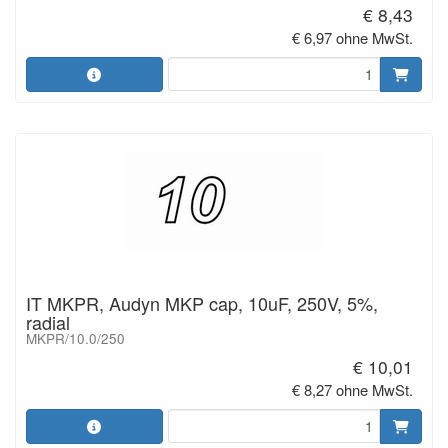
€ 8,43
€ 6,97 ohne MwSt.
IT MKPR, Audyn MKP cap, 10uF, 250V, 5%,
radial
MKPR/10.0/250
€ 10,01
€ 8,27 ohne MwSt.