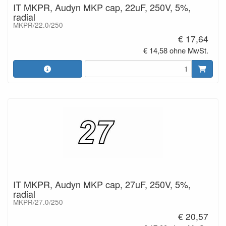
IT MKPR, Audyn MKP cap, 22uF, 250V, 5%,
radial
MKPR/22.0/250
€ 17,64
€ 14,58 ohne MwSt.
IT MKPR, Audyn MKP cap, 27uF, 250V, 5%,
radial
MKPR/27.0/250
€ 20,57