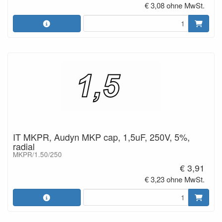
€ 3,08 ohne MwSt.
IT MKPR, Audyn MKP cap, 1,5uF, 250V, 5%,
radial
MKPR/1.50/250
€ 3,91
€ 3,23 ohne MwSt.