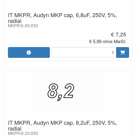
IT MKPR, Audyn MKP cap, 6,8uF, 250V, 5%,
radial
MKPR/6.80/250
€ 7,25
€ 5,99 ohne MwSt.
IT MKPR, Audyn MKP cap, 8,2uF, 250V, 5%,
radial
MKPR/8.20/250