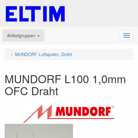
Artikelgruppen
Menu
MUNDORF Luftspulen, Draht
MUNDORF L100 1,0mm
OFC Draht