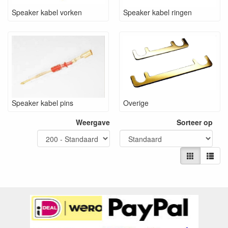
Speaker kabel vorken
Speaker kabel ringen
Speaker kabel pins
Overige
Weergave
Sorteer op