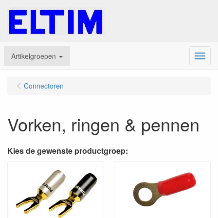
Artikelgroepen
Menu
Connectoren
Vorken, ringen & pennen
Kies de gewenste productgroep: