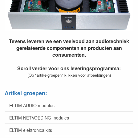
Tevens leveren we een veelvoud aan audiotechniek
gerelateerde componenten en producten aan
consumenten.
Scroll verder voor ons leveringsprogramma:
(Op "artikelgroepen" klikken voor afbeeldingen)
Artikel groepen:
ELTIM AUDIO modules
ELTIM NETVOEDING modules
ELTIM elektronica kits