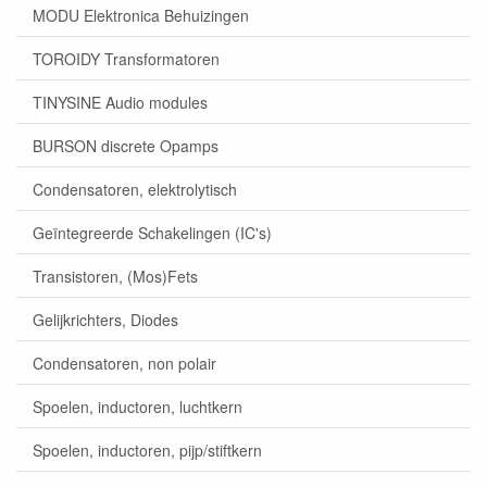
MODU Elektronica Behuizingen
TOROIDY Transformatoren
TINYSINE Audio modules
BURSON discrete Opamps
Condensatoren, elektrolytisch
Geïntegreerde Schakelingen (IC's)
Transistoren, (Mos)Fets
Gelijkrichters, Diodes
Condensatoren, non polair
Spoelen, inductoren, luchtkern
Spoelen, inductoren, pijp/stiftkern