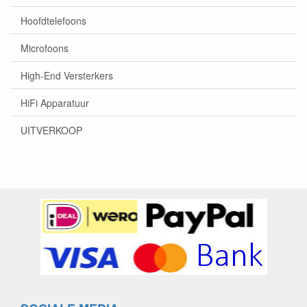
Hoofdtelefoons
Microfoons
High-End Versterkers
HiFi Apparatuur
UITVERKOOP