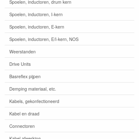
Spoelen, inductoren, drum kern
Spoelen, inductoren, I-kern
Spoelen, inductoren, E-kern
Spoelen, inductoren, E/I-kern, NOS
Weerstanden
Drive Units
Basreflex pijpen
Demping materiaal, etc.
Kabels, gekonfectioneerd
Kabel en draad
Connectoren
Kabel afwerking