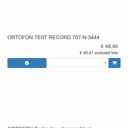
ORTOFON TEST RECORD 707-N-3444
€ 48,90
€ 40,41 exclusief btw