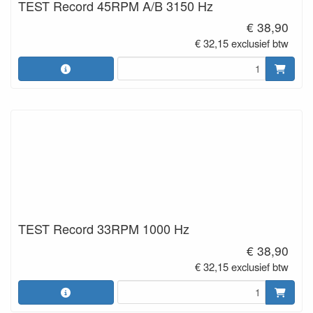
TEST Record 45RPM A/B 3150 Hz
€ 38,90
€ 32,15 exclusief btw
TEST Record 33RPM 1000 Hz
€ 38,90
€ 32,15 exclusief btw