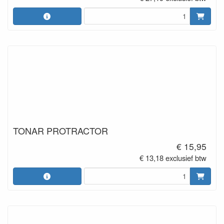
TONAR PROTRACTOR
€ 15,95
€ 13,18 exclusief btw