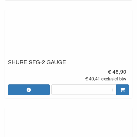
SHURE SFG-2 GAUGE
€ 48,90
€ 40,41 exclusief btw