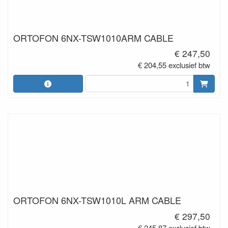
ORTOFON 6NX-TSW1010ARM CABLE
€ 247,50
€ 204,55 exclusief btw
ORTOFON 6NX-TSW1010L ARM CABLE
€ 297,50
€ 245,87 exclusief btw