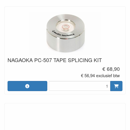
NAGAOKA PC-507 TAPE SPLICING KIT
€ 68,90
€ 56,94 exclusief btw