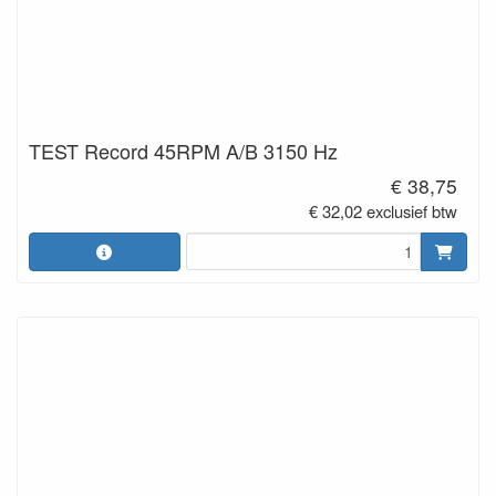
TEST Record 45RPM A/B 3150 Hz
€ 38,75
€ 32,02 exclusief btw