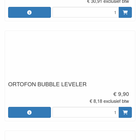
€ 30,91 exclusief btw
ORTOFON BUBBLE LEVELER
€ 9,90
€ 8,18 exclusief btw