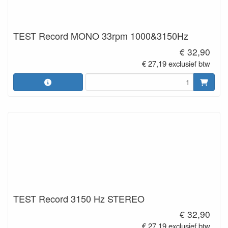
TEST Record MONO 33rpm 1000&3150Hz
€ 32,90
€ 27,19 exclusief btw
TEST Record 3150 Hz STEREO
€ 32,90
€ 27,19 exclusief btw