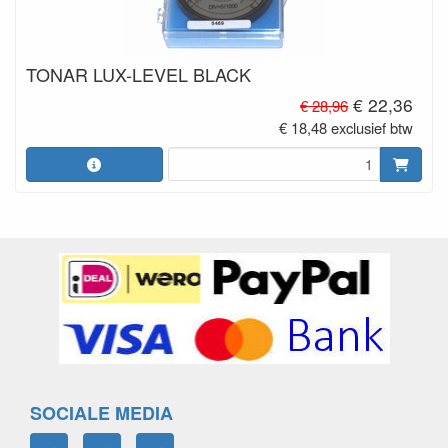
TONAR LUX-LEVEL BLACK
€ 22,36
€ 28,96
€ 18,48 exclusief btw
SOCIALE MEDIA