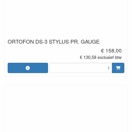
ORTOFON DS-3 STYLUS PR. GAUGE
€ 158,00
€ 130,58 exclusief btw