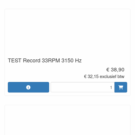
TEST Record 33RPM 3150 Hz
€ 38,90
€ 32,15 exclusief btw