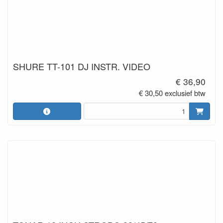
SHURE TT-101 DJ INSTR. VIDEO
€ 36,90
€ 30,50 exclusief btw