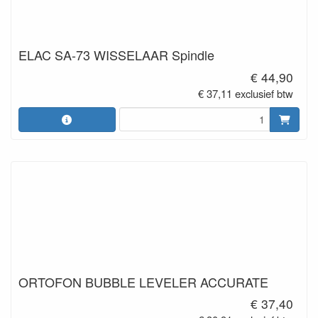
ELAC SA-73 WISSELAAR Spindle
€ 44,90
€ 37,11 exclusief btw
ORTOFON BUBBLE LEVELER ACCURATE
€ 37,40