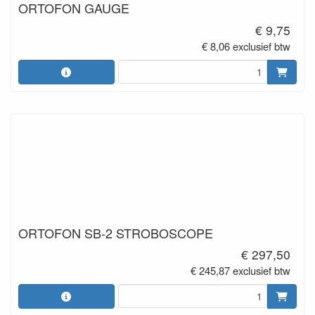
ORTOFON GAUGE
€ 9,75
€ 8,06 exclusief btw
ORTOFON SB-2 STROBOSCOPE
€ 297,50
€ 245,87 exclusief btw