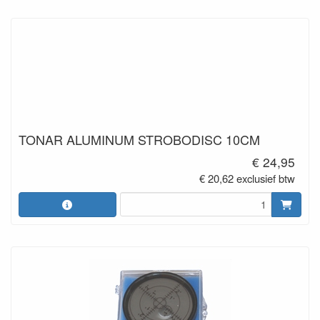
TONAR ALUMINUM STROBODISC 10CM
€ 24,95
€ 20,62 exclusief btw