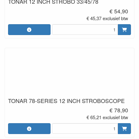
TONAR 12 INCH STROBO 33/45/78
€ 54,90
€ 45,37 exclusief btw
TONAR 78-SERIES 12 INCH STROBOSCOPE
€ 78,90
€ 65,21 exclusief btw