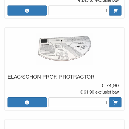
ELAC/SCHON PROF. PROTRACTOR
€ 74,90
€ 61,90 exclusief btw