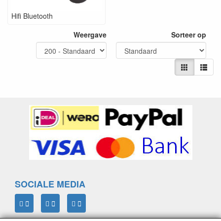
Hifi Bluetooth
Weergave
Sorteer op
SOCIALE MEDIA