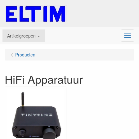
Artikelgroepen
Menu
Producten
HiFi Apparatuur