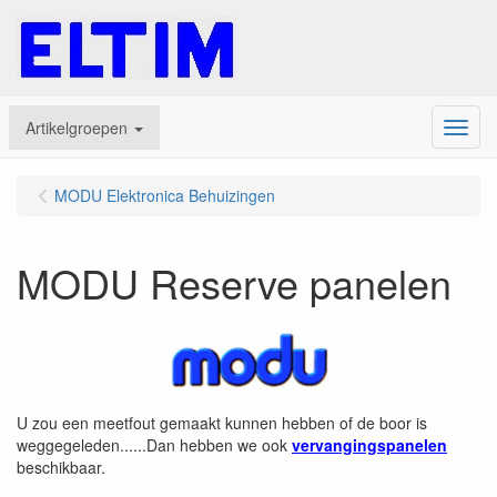
Artikelgroepen
Menu
MODU Elektronica Behuizingen
MODU Reserve panelen
U zou een meetfout gemaakt kunnen hebben of de boor is
weggegeleden......Dan hebben we ook
vervangingspanelen
beschikbaar.