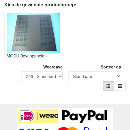
Kies de gewenste productgroep:
MODU Bovenpanelen
Weergave
Sorteer op