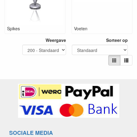
Spikes
Voeten
Weergave
Sorteer op
SOCIALE MEDIA