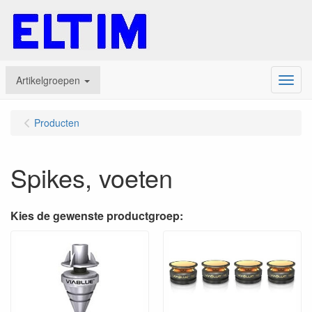
Artikelgroepen
Menu
Producten
Spikes, voeten
Kies de gewenste productgroep: