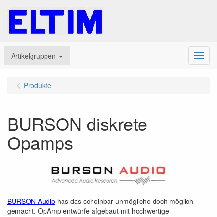
Artikelgruppen
Menu
Produkte
BURSON diskrete
Opamps
BURSON Audio
has das scheinbar unmögliche doch möglich
gemacht. OpAmp entwürfe afgebaut mit hochwertige