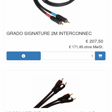
GRADO SIGNATURE 2M INTERCONNEC
€ 207,50
€ 171,49 ohne MwSt.