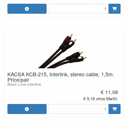
KACSA KCB-215, Interlink, stereo cable, 1,5m.
Price/pair
Basic Line interlink
€ 11,08
€ 9,16 ohne MwSt.