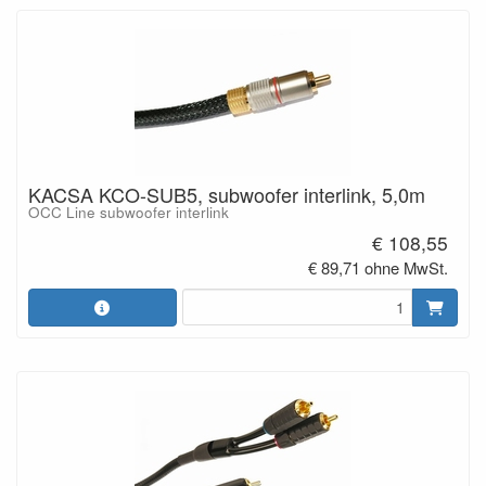
KACSA KCO-SUB5, subwoofer interlink, 5,0m
OCC Line subwoofer interlink
€ 108,55
€ 89,71 ohne MwSt.