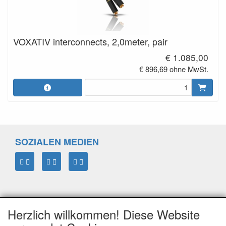
VOXATIV interconnects, 2,0meter, pair
€ 1.085,00
€ 896,69 ohne MwSt.
SOZIALEN MEDIEN
Herzlich willkommen! Diese Website