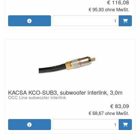
€ 116,08
€ 95,93 ohne MwSt.
KACSA KCO-SUB3, subwoofer interlink, 3,0m
OCC Line subwoofer interlink
€ 83,09
€ 68,67 ohne MwSt.