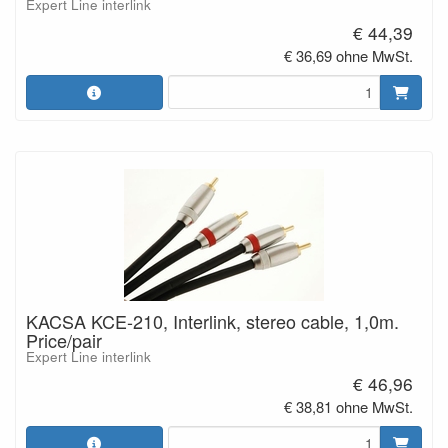
Expert Line interlink
€ 44,39
€ 36,69 ohne MwSt.
KACSA KCE-210, Interlink, stereo cable, 1,0m.
Price/pair
Expert Line interlink
€ 46,96
€ 38,81 ohne MwSt.