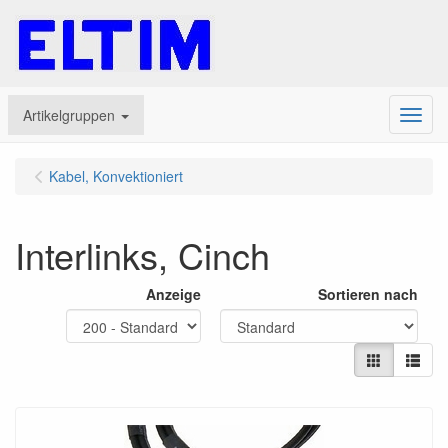
Artikelgruppen
Menu
Kabel, Konvektioniert
Interlinks, Cinch
Anzeige
Sortieren nach