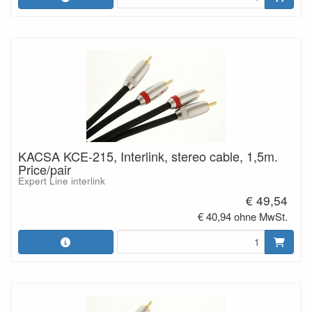
KACSA KCE-215, Interlink, stereo cable, 1,5m.
Price/pair
Expert Line interlink
€ 49,54
€ 40,94 ohne MwSt.