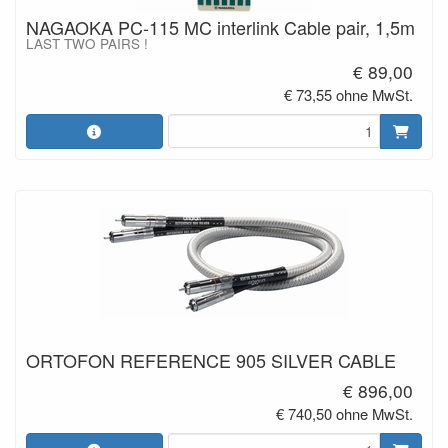
NAGAOKA PC-115 MC interlink Cable pair, 1,5m
LAST TWO PAIRS !
€ 89,00
€ 73,55 ohne MwSt.
ORTOFON REFERENCE 905 SILVER CABLE
€ 896,00
€ 740,50 ohne MwSt.