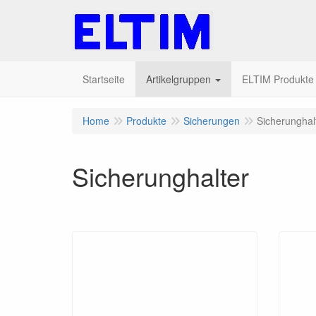
Startseite
Artikelgruppen
ELTIM Produkte I
Home
Produkte
Sicherungen
Sicherunghal
Sicherunghalter