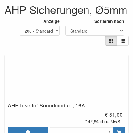
AHP Sicherungen, Ø5mm
Anzeige
Sortieren nach
AHP fuse for Soundmodule, 16A
€ 51,60
€ 42,64 ohne MwSt.