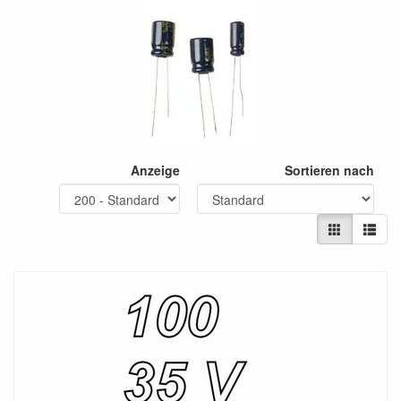
Anzeige
Sortieren nach