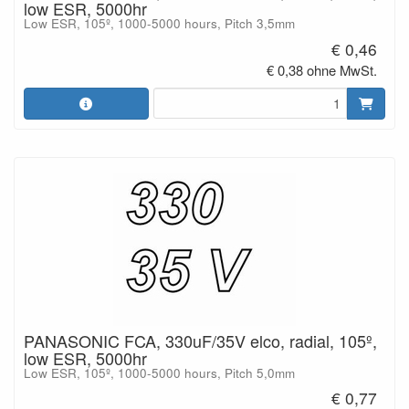
low ESR, 5000hr
Low ESR, 105º, 1000-5000 hours, Pitch 3,5mm
€ 0,46
€ 0,38 ohne MwSt.
PANASONIC FCA, 330uF/35V elco, radial, 105º,
low ESR, 5000hr
Low ESR, 105º, 1000-5000 hours, Pitch 5,0mm
€ 0,77