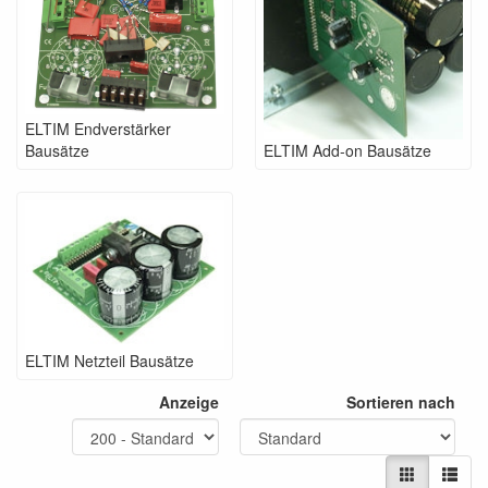
ELTIM Endverstärker
Bausätze
ELTIM Add-on Bausätze
ELTIM Netzteil Bausätze
Anzeige
Sortieren nach