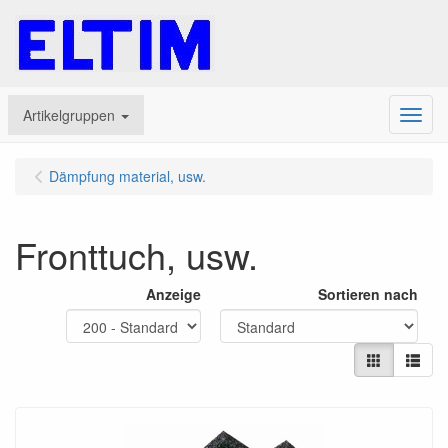
Artikelgruppen
Menu
Dämpfung material, usw.
Fronttuch, usw.
Anzeige
Sortieren nach