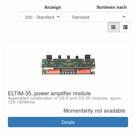
Anzeige
Sortieren nach
ELTIM-35, power amplifier module
Assembled combination of VS-5 and CS-35 modules, aprox
125-160Wrms
Momentarily not available
Details