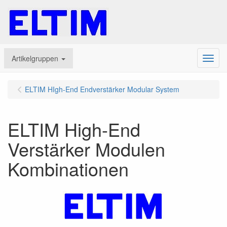
Artikelgruppen
Menu
ELTIM HIgh-End Endverstärker Modular System
ELTIM High-End
Verstärker Modulen
Kombinationen