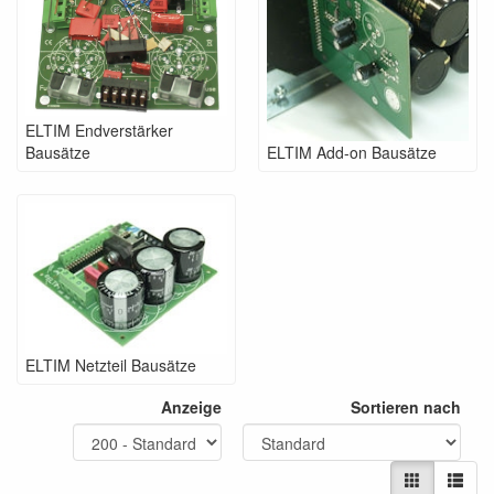
ELTIM Endverstärker
Bausätze
ELTIM Add-on Bausätze
ELTIM Netzteil Bausätze
Anzeige
Sortieren nach