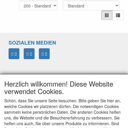
SOZIALEN MEDIEN
Herzlich willkommen! Diese Website
verwendet Cookies.
Schön, dass Sie unsere Seite besuchen. Bitte geben Sie hier an,
welche Cookies wir platzieren dürfen. Die notwendigen Cookies
sammeln keine persönlichen Daten. Die anderen Cookies helfen
ELTIM
uns, die Website und die Besuchererfahrung zu verbessern. Sie
Eenrummerweg 5
helfen uns auch, Sie über unsere Produkte zu informieren. Sind