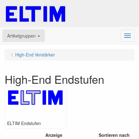
Artikelgruppen
Menu
High-End Verstärker
High-End Endstufen
ELTIM Endstufen
Anzeige
Sortieren nach