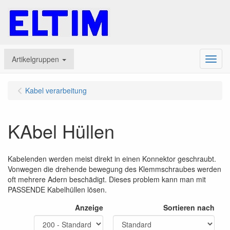
Artikelgruppen
Menu
Kabel verarbeitung
KAbel Hüllen
Kabelenden werden meist direkt in einen Konnektor geschraubt.
Vonwegen die drehende bewegung des Klemmschraubes werden
oft mehrere Adern beschädigt. Dieses problem kann man mit
PASSENDE Kabelhüllen lösen.
Anzeige
Sortieren nach