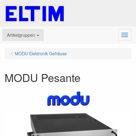
Artikelgruppen
Menu
MODU Elektronik Gehäuse
MODU Pesante