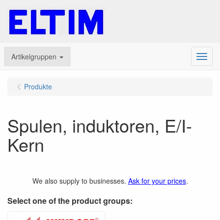
Artikelgruppen
Menu
Produkte
Spulen, induktoren, E/I-
Kern
We also supply to businesses.
Ask for your prices
.
Select one of the product groups: