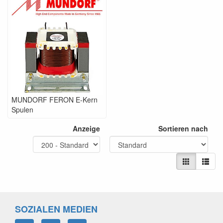
MUNDORF FERON E-Kern
Spulen
Anzeige
Sortieren nach
SOZIALEN MEDIEN