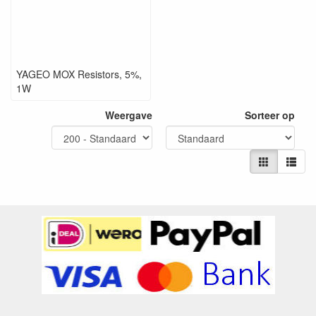
YAGEO MOX Resistors, 5%,
1W
Weergave
Sorteer op