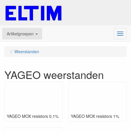
Artikelgroepen
Menu
Weerstanden
YAGEO weerstanden
YAGEO MOX resistors 0,1%
YAGEO MOX resistors 1%