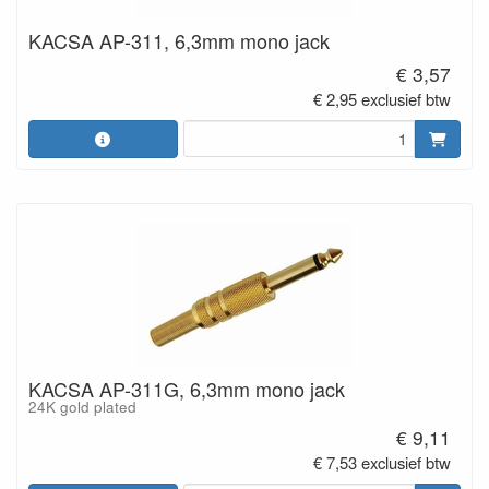
KACSA AP-311, 6,3mm mono jack
€ 3,57
€ 2,95 exclusief btw
KACSA AP-311G, 6,3mm mono jack
24K gold plated
€ 9,11
€ 7,53 exclusief btw