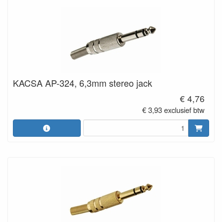
KACSA AP-324, 6,3mm stereo jack
€ 4,76
€ 3,93 exclusief btw