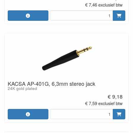
€ 7,46 exclusief btw
KACSA AP-401G, 6,3mm stereo jack
24K gold plated
€ 9,18
€ 7,59 exclusief btw