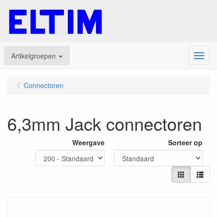
Artikelgroepen
Menu
Connectoren
6,3mm Jack connectoren
Weergave
Sorteer op