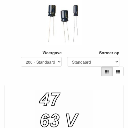
Weergave
Sorteer op