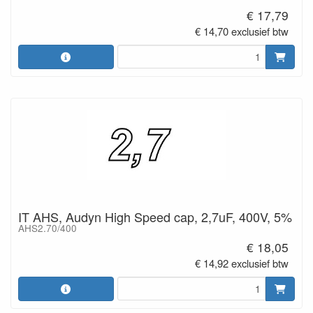
€ 17,79
€ 14,70 exclusief btw
IT AHS, Audyn High Speed cap, 2,7uF, 400V, 5%
AHS2.70/400
€ 18,05
€ 14,92 exclusief btw