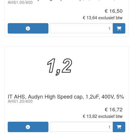
AHS1.00/400
€ 16,50
€ 13,64 exclusief btw
IT AHS, Audyn High Speed cap, 1,2uF, 400V, 5%
AHS1.20/400
€ 16,72
€ 13,82 exclusief btw