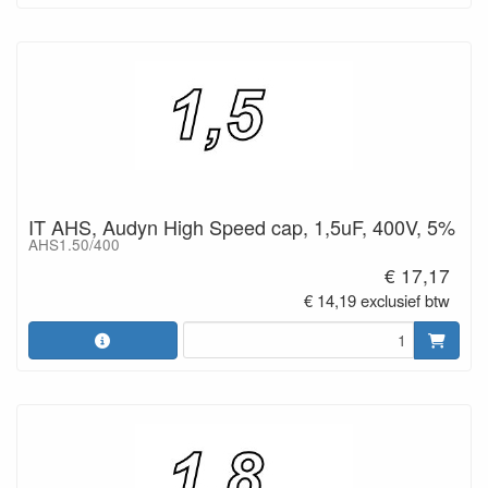
IT AHS, Audyn High Speed cap, 1,5uF, 400V, 5%
AHS1.50/400
€ 17,17
€ 14,19 exclusief btw