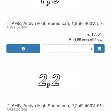
IT AHS, Audyn High Speed cap, 1,8uF, 400V, 5%
AHS1.80/400
€ 17,61
€ 14,55 exclusief btw
IT AHS, Audyn High Speed cap, 2,2uF, 400V, 5%
AHS2.20/400