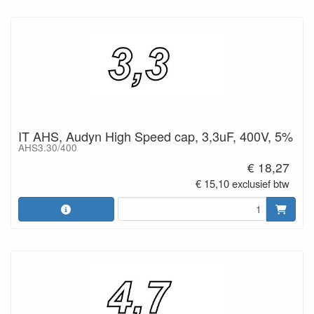
IT AHS, Audyn High Speed cap, 3,3uF, 400V, 5%
AHS3.30/400
€ 18,27
€ 15,10 exclusief btw