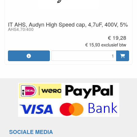
IT AHS, Audyn High Speed cap, 4,7uF, 400V, 5%
AHS4.70/400
€ 19,28
€ 15,93 exclusief btw
SOCIALE MEDIA