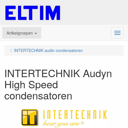
Artikelgroepen
Menu
INTERTECHNIK audio condensatoren
INTERTECHNIK Audyn
High Speed
condensatoren