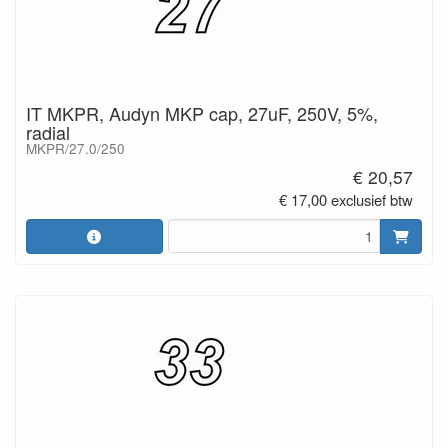
IT MKPR, Audyn MKP cap, 27uF, 250V, 5%,
radial
MKPR/27.0/250
€ 20,57
€ 17,00 exclusief btw