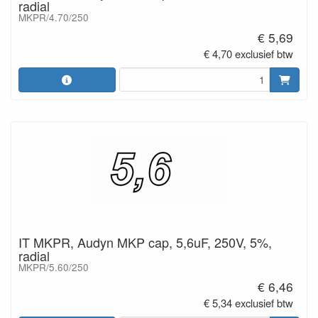
radial
MKPR/4.70/250
€ 5,69
€ 4,70 exclusief btw
IT MKPR, Audyn MKP cap, 5,6uF, 250V, 5%,
radial
MKPR/5.60/250
€ 6,46
€ 5,34 exclusief btw