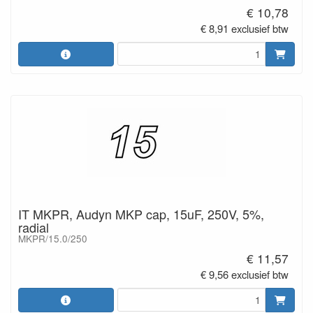
€ 10,78
€ 8,91 exclusief btw
IT MKPR, Audyn MKP cap, 15uF, 250V, 5%,
radial
MKPR/15.0/250
€ 11,57
€ 9,56 exclusief btw