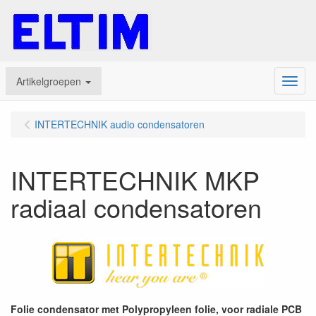
Artikelgroepen
Menu
INTERTECHNIK audio condensatoren
INTERTECHNIK MKP
radiaal condensatoren
Folie condensator met Polypropyleen folie, voor radiale PCB