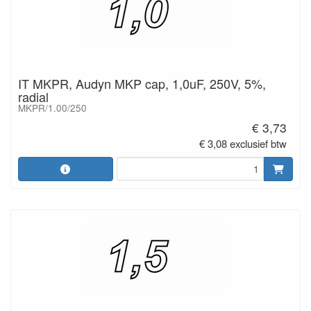
IT MKPR, Audyn MKP cap, 1,0uF, 250V, 5%,
radial
MKPR/1.00/250
€ 3,73
€ 3,08 exclusief btw