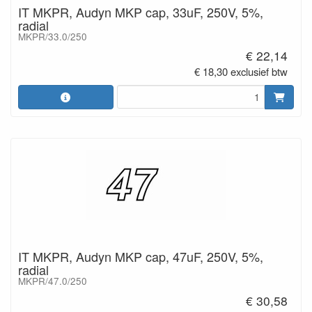
IT MKPR, Audyn MKP cap, 33uF, 250V, 5%,
radial
MKPR/33.0/250
€ 22,14
€ 18,30 exclusief btw
IT MKPR, Audyn MKP cap, 47uF, 250V, 5%,
radial
MKPR/47.0/250
€ 30,58