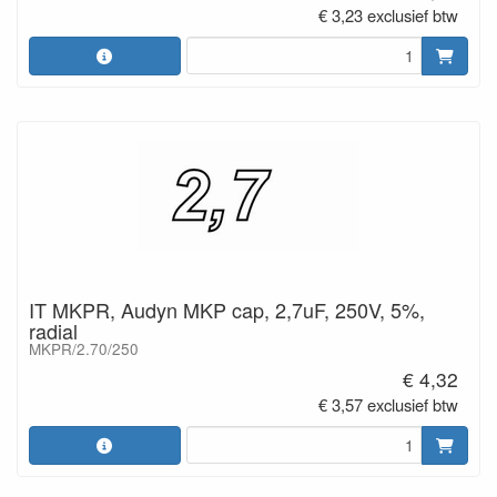
€ 3,23 exclusief btw
IT MKPR, Audyn MKP cap, 2,7uF, 250V, 5%,
radial
MKPR/2.70/250
€ 4,32
€ 3,57 exclusief btw