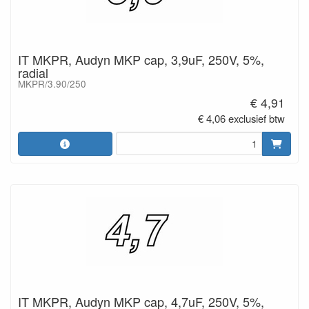
IT MKPR, Audyn MKP cap, 3,9uF, 250V, 5%,
radial
MKPR/3.90/250
€ 4,91
€ 4,06 exclusief btw
IT MKPR, Audyn MKP cap, 4,7uF, 250V, 5%,