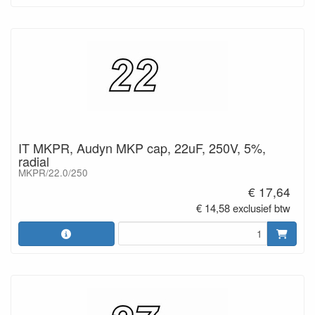
IT MKPR, Audyn MKP cap, 22uF, 250V, 5%,
radial
MKPR/22.0/250
€ 17,64
€ 14,58 exclusief btw