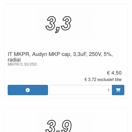
IT MKPR, Audyn MKP cap, 3,3uF, 250V, 5%,
radial
MKPR/3.30/250
€ 4,50
€ 3,72 exclusief btw