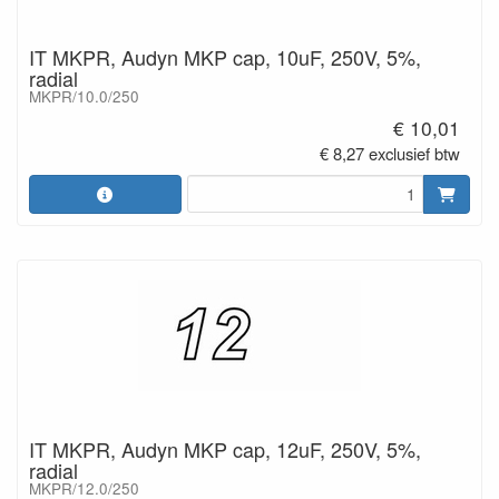
IT MKPR, Audyn MKP cap, 10uF, 250V, 5%,
radial
MKPR/10.0/250
€ 10,01
€ 8,27 exclusief btw
IT MKPR, Audyn MKP cap, 12uF, 250V, 5%,
radial
MKPR/12.0/250