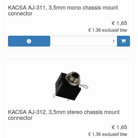
KACSA AJ-311, 3,5mm mono chassis mount
connector
€ 1,65
€ 1,36 exclusief btw
KACSA AJ-312, 3,5mm stereo chassis mount
connector
€ 1,65
€ 1,36 exclusief btw