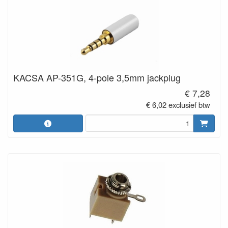
KACSA AP-351G, 4-pole 3,5mm jackplug
€ 7,28
€ 6,02 exclusief btw