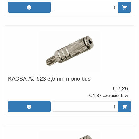
KACSA AJ-523 3,5mm mono bus
€ 2,26
€ 1,87 exclusief btw