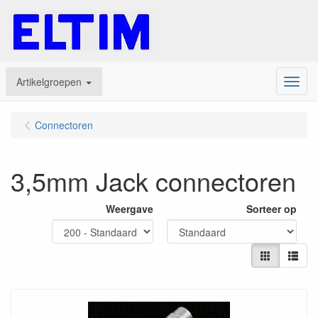
Artikelgroepen
Menu
Connectoren
3,5mm Jack connectoren
Weergave
Sorteer op