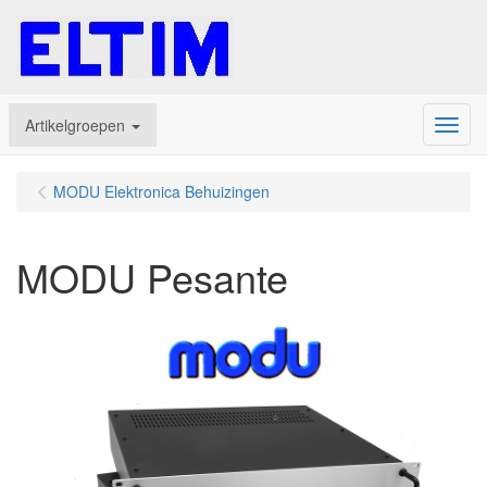
Artikelgroepen
Menu
MODU Elektronica Behuizingen
MODU Pesante