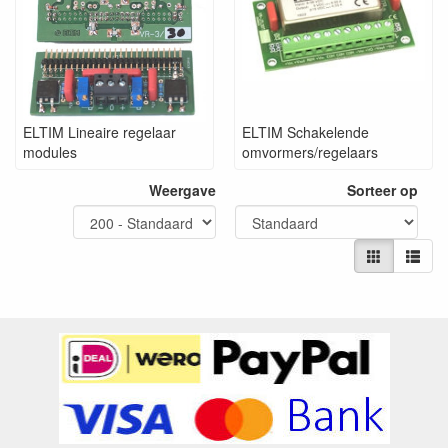
ELTIM Lineaire regelaar
ELTIM Schakelende
modules
omvormers/regelaars
Weergave
Sorteer op