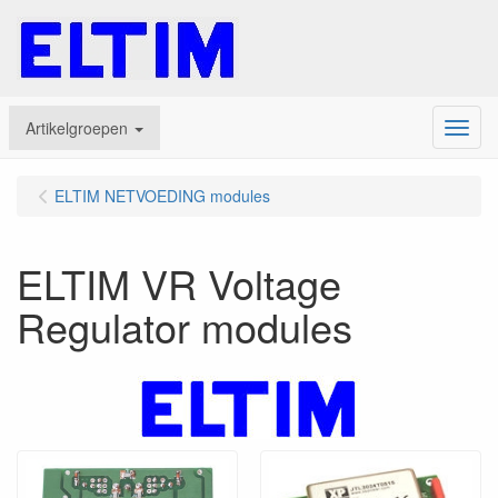
Artikelgroepen
Menu
ELTIM NETVOEDING modules
ELTIM VR Voltage
Regulator modules