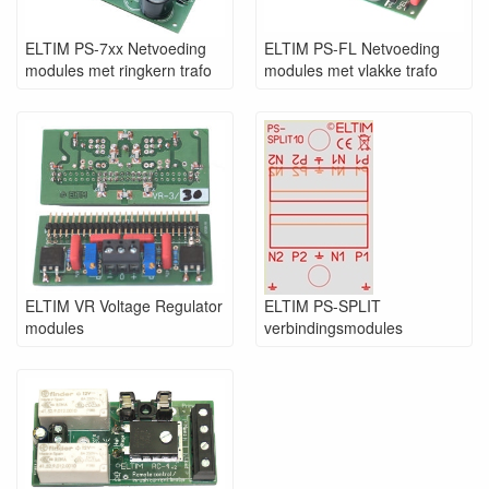
ELTIM PS-7xx Netvoeding
ELTIM PS-FL Netvoeding
modules met ringkern trafo
modules met vlakke trafo
ELTIM VR Voltage Regulator
ELTIM PS-SPLIT
modules
verbindingsmodules