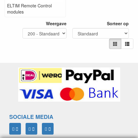
ELTIM Remote Control
modules
Weergave
Sorteer op
SOCIALE MEDIA