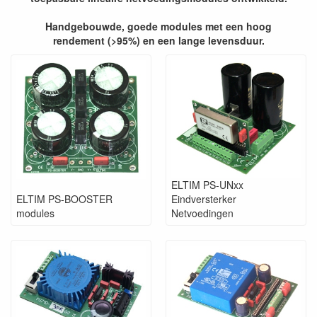
Handgebouwde, goede modules met een hoog
rendement (>95%) en een lange levensduur.
ELTIM PS-UNxx
ELTIM PS-BOOSTER
Eindversterker
modules
Netvoedingen