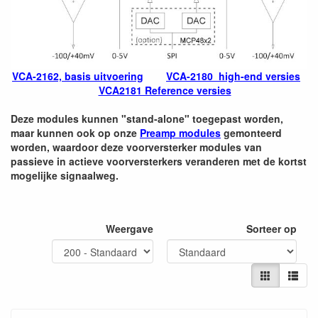
VCA-2162, basis uitvoering
VCA-2180 high-end versies
VCA2181 Reference versies
Deze modules kunnen "stand-alone" toegepast worden,
maar kunnen ook op onze
Preamp modules
gemonteerd
worden, waardoor deze voorversterker modules van
passieve in actieve voorversterkers veranderen met de kortst
mogelijke signaalweg.
Weergave
Sorteer op