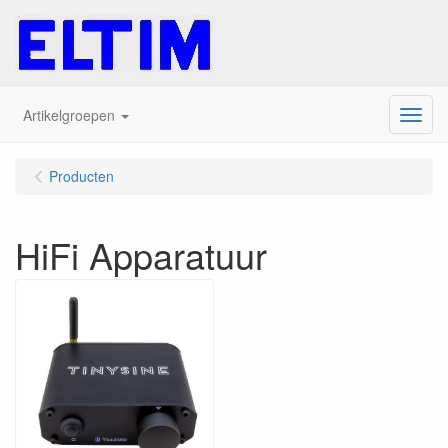
Artikelgroepen
Menu
Producten
HiFi Apparatuur