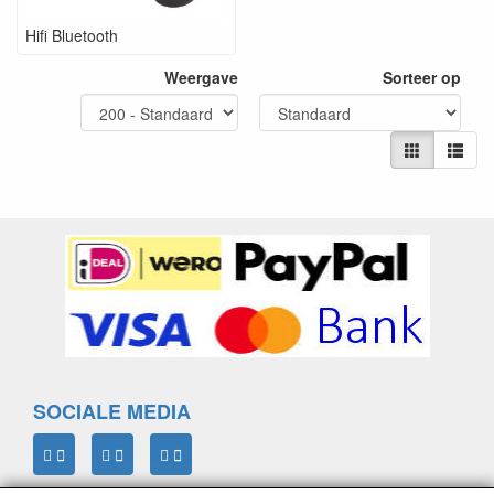
Hifi Bluetooth
Weergave
Sorteer op
SOCIALE MEDIA