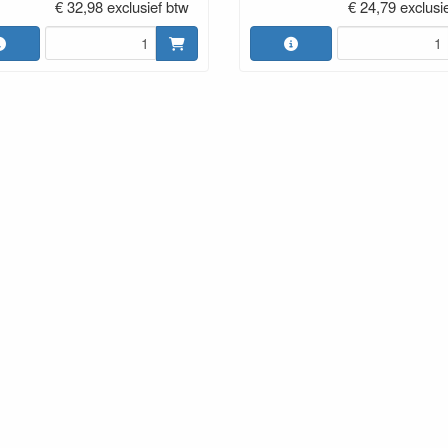
€ 32,98 exclusief btw
€ 24,79 exclusi